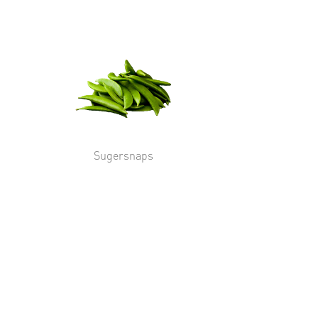
Sugersnaps