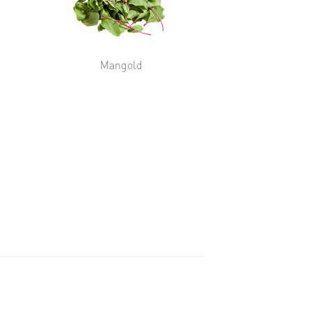
Mangold