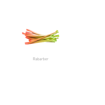
Rabarber