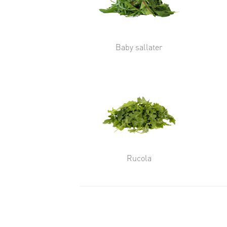
Baby sallater
Rucola