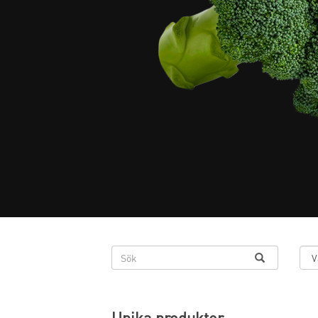
Unika produkter