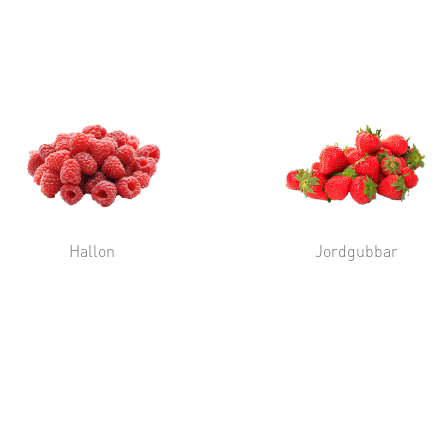
Hallon
Jordgubbar