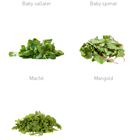
Baby sallater
Baby spenat
Maché
Mangold