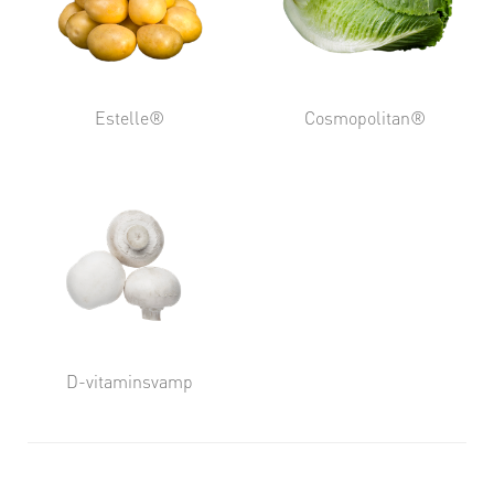
Estelle®
Cosmopolitan®
D-vitaminsvamp