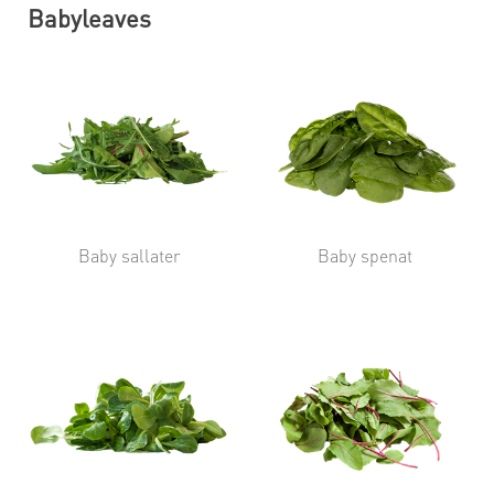
Babyleaves
Baby sallater
Baby spenat