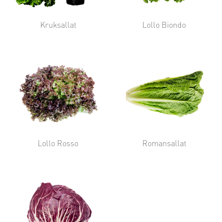
Kruksallat
Lollo Biondo
Lollo Rosso
Romansallat