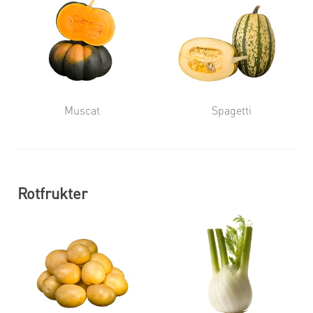
Muscat
Spagetti
Rotfrukter